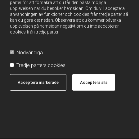
parter för att försäkra att du får den bästa möjliga
upplevelsen när du besöker hemsidan. Om du vill acceptera
användningen av funktioner och cookies från tredje parter så
kan du göra det nedan. Observera att du kommer påverka
upplevelsen på hemsidan negativt om du inte accepterar
cookies från tredje parter.
Nödvändiga
Tredje parters cookies
Acceptera markerade
Acceptera alla