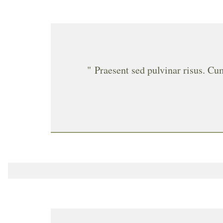
" Praesent sed pulvinar risus. Cu