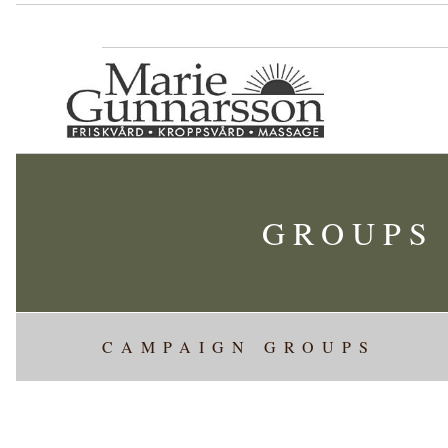
GROUPS 
CAMPAIGN GROUPS