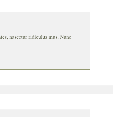
ntes, nascetur ridiculus mus. Nunc