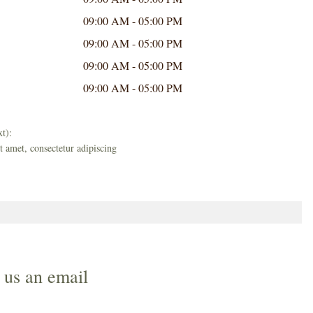
09:00 AM - 05:00 PM
09:00 AM - 05:00 PM
09:00 AM - 05:00 PM
09:00 AM - 05:00 PM
t):
 amet, consectetur adipiscing
 us an email