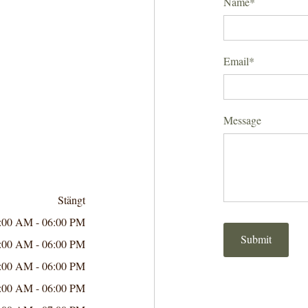
Name*
Email*
Message
Stängt
:00 AM - 06:00 PM
:00 AM - 06:00 PM
:00 AM - 06:00 PM
:00 AM - 06:00 PM